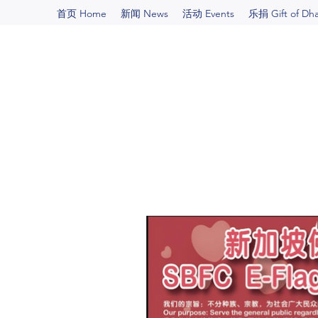
首页 Home
新闻 News
活动 Events
乐捐 Gift of Dh